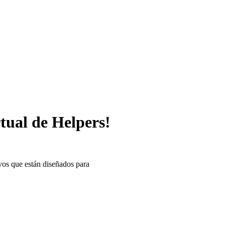
tual de Helpers!
ivos que están diseñados para